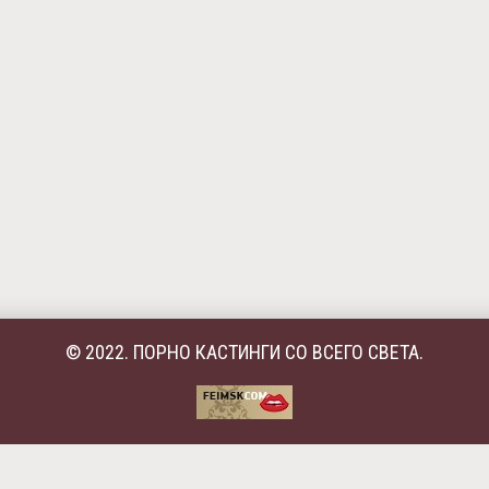
© 2022. ПОРНО КАСТИНГИ СО ВСЕГО СВЕТА.