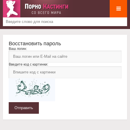
Восстановить пароль
Ваш логин:
Введите код с картинки:
Отправить