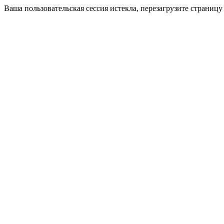
Ваша пользовательская сессия истекла, перезагрузите страницу